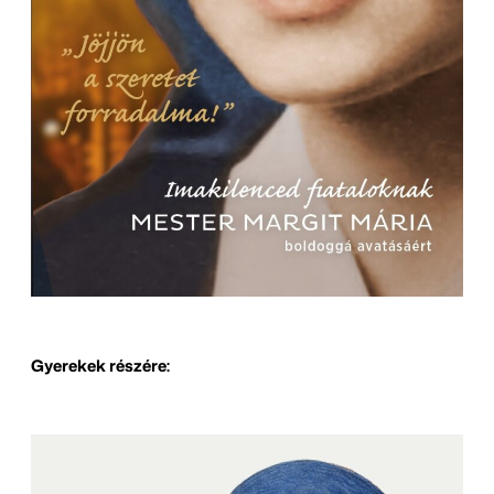
Gyerekek részére: