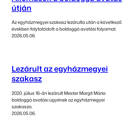
útján
Az egyházmegyei szakasz lezárulta után a következő
években folytatódott a boldoggá avatási folyamat.
2026.05.06.
Lezárult az egyházmegyei
szakasz
2020. július 16-án lezárult Mester Margit Mária
boldoggá avatási ügyének az egyházmegyei
szakasza.
2026.05.06.